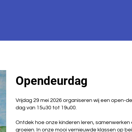
Opendeurdag
Vrijdag 29 mei 2026 organiseren wij een open-de
dag van 15u30 tot 19u00.
Ontdek hoe onze kinderen leren, samenwerken
groeien. In onze mooi vernieuwde klassen op be