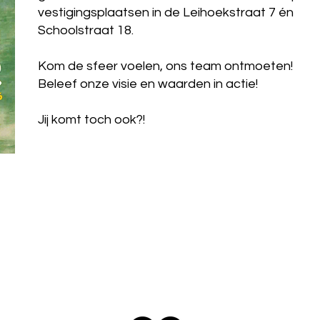
vestigingsplaatsen in de Leihoekstraat 7 én
Schoolstraat 18.
Kom de sfeer voelen, ons team ontmoeten!
Beleef onze visie en waarden in actie!
Jij komt toch ook?!