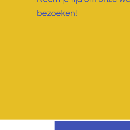
bezoeken!