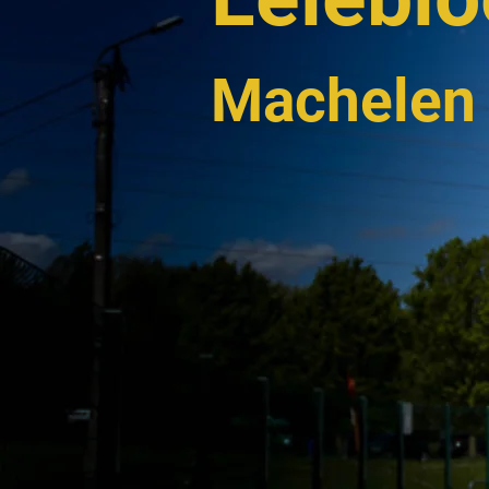
Machelen