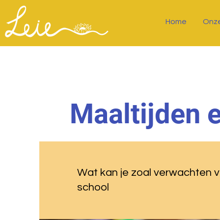
Home
Onze
Maaltijden 
Wat kan je zoal verwachten v
school