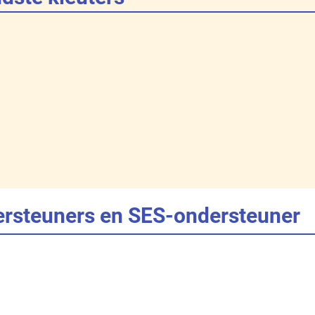
ersteuners en SES-ondersteuner