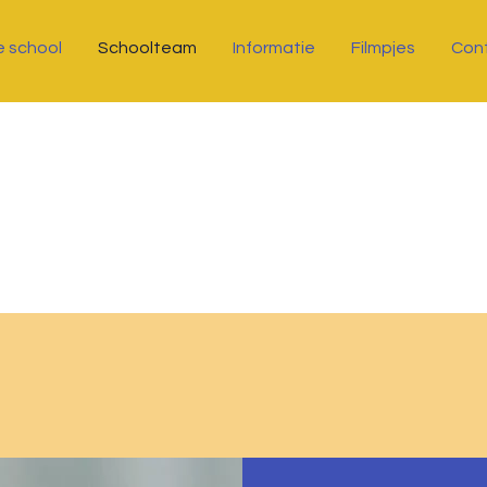
 school
Schoolteam
Informatie
Filmpjes
Con